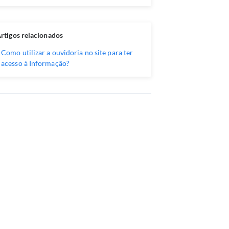
rtigos relacionados
Como utilizar a ouvidoria no site para ter
acesso à Informação?