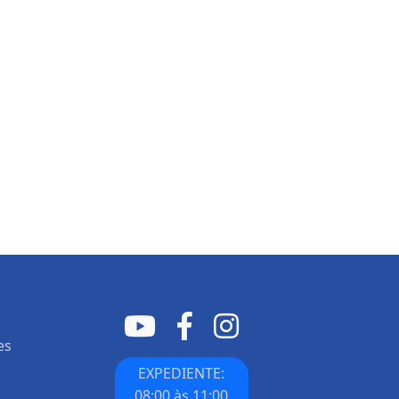
es
EXPEDIENTE:
08:00 às 11:00